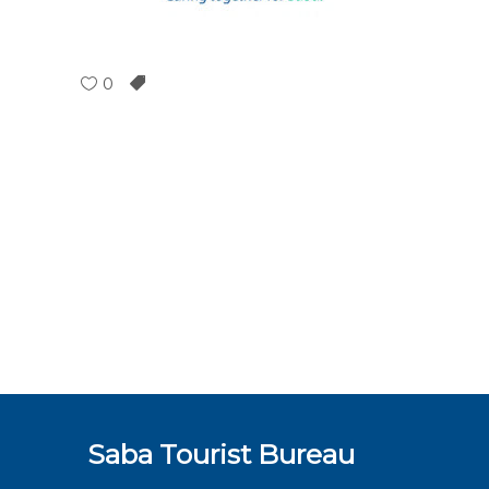
0
Saba Tourist Bureau